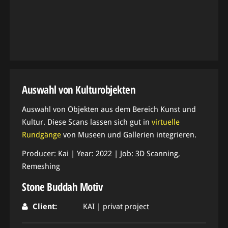
Auswahl von Kulturobjekten
Auswahl von Objekten aus dem Bereich Kunst und
Kultur. Diese Scans lassen sich gut in
virtuelle
Rundgänge
von Museen und Gallerien integrieren.
Producer: Kai | Year: 2022 | Job: 3D Scanning,
Remeshing
Stone Buddah Motiv
Client:
KAI | privat project