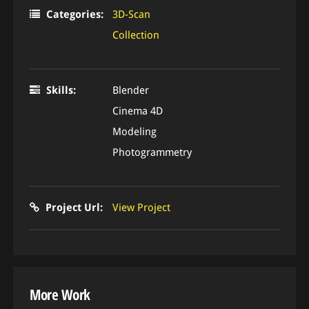
Categories:
3D-Scan
Collection
Skills:
Blender
Cinema 4D
Modeling
Photogrammetry
Project Url:
View Project
More Work