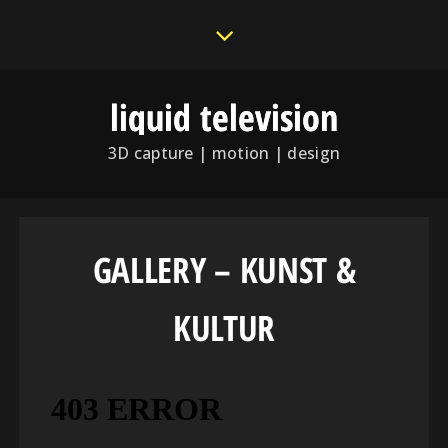
liquid television
3D capture | motion | design
GALLERY – KUNST &
KULTUR